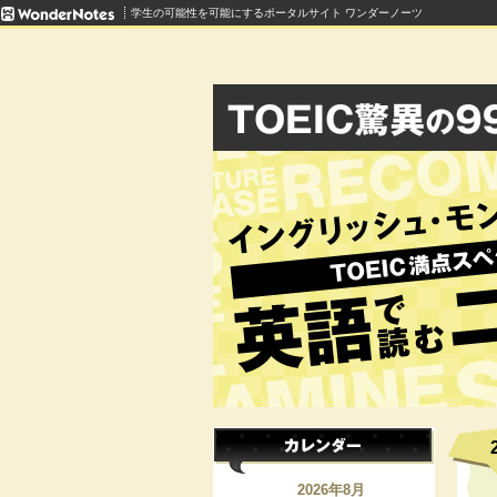
学生の可能性を可能にするポータルサイト ワンダーノーツ
2026年8月